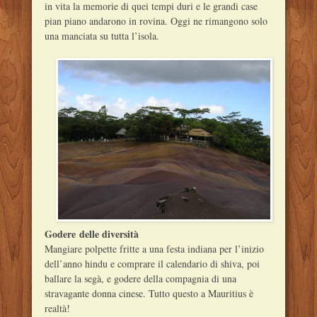
in vita la memorie di quei tempi duri e le grandi case
pian piano andarono in rovina. Oggi ne rimangono solo
una manciata su tutta l’isola.
Godere delle diversità
Mangiare polpette fritte a una festa indiana per l’inizio
dell’anno hindu e comprare il calendario di shiva, poi
ballare la segà, e godere della compagnia di una
stravagante donna cinese. Tutto questo a Mauritius è
realtà!