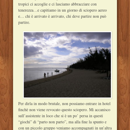
tropici ci accoglie e ci lasciamo abbracciare con
tenerezza…e capitiamo in un giorno di sciopero aereo
e… chi è arrivato è arrivato, chi deve partire non può
partire.
Per dirla in modo brutale, non possiamo entrare in hotel
finchè non viene revocato questo sciopero. Mi accanisco
sull’assistente in loco che si è un po’ persa in questi
“giochi” di “parto non parto”, ma alla fine la spunto e
con un piccolo gruppo veniamo accompagnati in un’altra