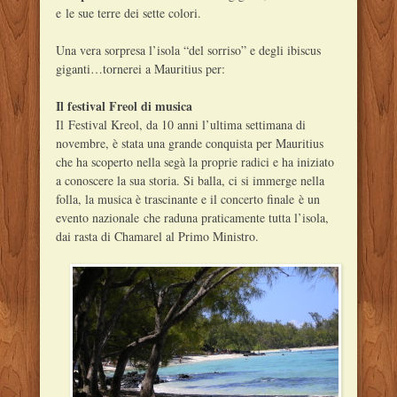
e le sue terre dei sette colori.
Una vera sorpresa l’isola “del sorriso” e degli ibiscus
giganti…tornerei a Mauritius per:
Il festival Freol di musica
Il Festival Kreol, da 10 anni l’ultima settimana di
novembre, è stata una grande conquista per Mauritius
che ha scoperto nella segà la proprie radici e ha iniziato
a conoscere la sua storia. Si balla, ci si immerge nella
folla, la musica è trascinante e il concerto finale è un
evento nazionale che raduna praticamente tutta l’isola,
dai rasta di Chamarel al Primo Ministro.