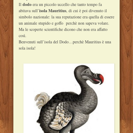
dodo
Il
era un piccolo uccello che tanto tempo fa
isola
Mauritius
abitava sull’
, di cui è poi divenuto il
simbolo nazionale: la sua reputazione era quella di essere
un animale stupido e goffo perchè non sapeva volare.
Ma le scoperte scientifiche dicono che non era affatto
così.
Benvenuti sull’isola del Dodo…perchè Mauritius è una
sola isola!