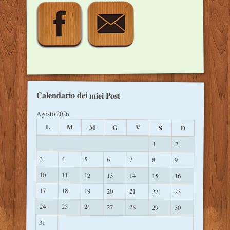
Calendario dei miei Post
Agosto 2026
L
M
M
G
V
S
D
1
2
3
4
5
6
7
8
9
10
11
12
13
14
15
16
17
18
19
20
21
22
23
24
25
26
27
28
29
30
31