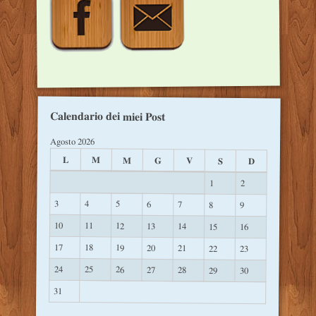
Calendario dei miei Post
Agosto 2026
L
M
M
G
V
S
D
1
2
3
4
5
6
7
8
9
10
11
12
13
14
15
16
17
18
19
20
21
22
23
24
25
26
27
28
29
30
31