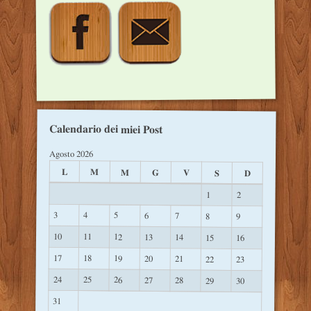
Calendario dei miei Post
Agosto 2026
L
M
M
G
V
S
D
1
2
3
4
5
6
7
8
9
10
11
12
13
14
15
16
17
18
19
20
21
22
23
24
25
26
27
28
29
30
31