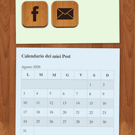
Calendario dei miei Post
Agosto 2026
L
M
M
G
V
S
D
1
2
3
4
5
6
7
8
9
10
11
12
13
14
15
16
17
18
19
20
21
22
23
24
25
26
27
28
29
30
31