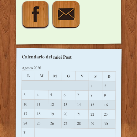
Calendario dei miei Post
Agosto 2026
L
M
M
G
V
S
D
1
2
3
4
5
6
7
8
9
10
11
12
13
14
15
16
17
18
19
20
21
22
23
24
25
26
27
28
29
30
31